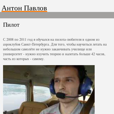
Антон Павлов
Пилот
С 2008 по 2011 год я обучался на пилота-любителя в одном из
аэроклубов Санкт-Петербурга. Для того, чтобы научиться летать на
небольшом самолёте не нужно заканчивать училище или
университет - нужно изучить теорию и налетать больше 42 часов,
часть из которых - самому.