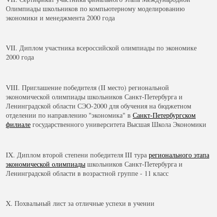
Олимпиады школьников по компьютерному моделированию
экономики и менеджмента 2000 года
VII. Диплом участника всероссийской олимпиады по экономике
2000 года
VIII. Приглашение победителя (II место) региональной
экономической олимпиады школьников Санкт-Петербурга и
Ленинградской области СЭО-2000 для обучения на бюджетном
отделении по направлению "экономика" в
Санкт-Петербургском
филиале
государственного университета Высшая Школа Экономики
IX. Диплом второй степени победителя III тура
регионального этапа
экономической олимпиады
школьников Санкт-Петербурга и
Ленинградской области в возрастной группе - 11 класс
X. Похвальный лист за отличные успехи в учении