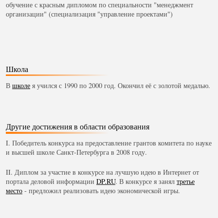
обучение с красным дипломом по специальности "менеджмент
организации" (специализация "управление проектами")
Школа
В
школе
я учился с 1990 по 2000 год. Окончил её с золотой медалью.
Другие достижения в области образования
I. Победитель конкурса на предоставление грантов комитета по науке
и высшей школе Санкт-Петербурга в 2008 году.
II. Диплом за участие в конкурсе на лучшую идею в Интернет от
портала деловой информации
DP.RU
. В конкурсе я занял
третье
место
- предложил реализовать идею экономической игры.