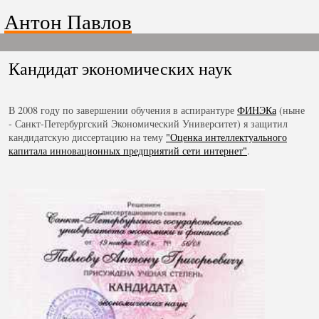
Антон Павлов
Кандидат экономических наук
В 2008 году по завершении обучения в аспирантуре
ФИНЭКа
(ныне
- Санкт-Петербургский Экономический Университет) я защитил
кандидатскую диссертацию на тему
"Оценка интеллектуального
капитала инновационных предприятий сети интернет"
.