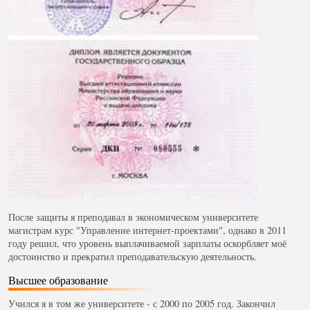
После защиты я преподавал в экономическом университете
магистрам курс "Управление интернет-проектами", однако в 2011
году решил, что уровень выплачиваемой зарплаты оскорбляет моё
достоинство и прекратил преподавательскую деятельность.
Высшее образование
Учился я в том же университете - с 2000 по 2005 год. Закончил