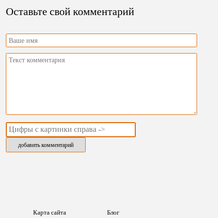
Оставьте свой комментарий
Карта сайта
Блог