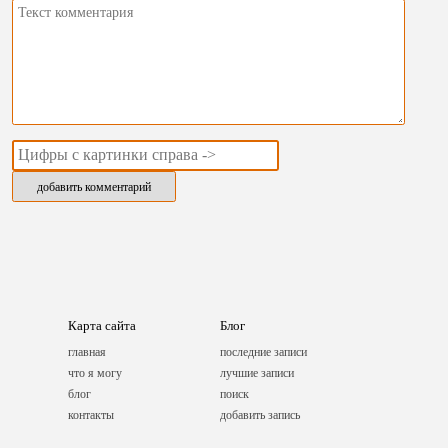
Карта сайта
Блог
главная
последние записи
что я могу
лучшие записи
блог
поиск
контакты
добавить запись