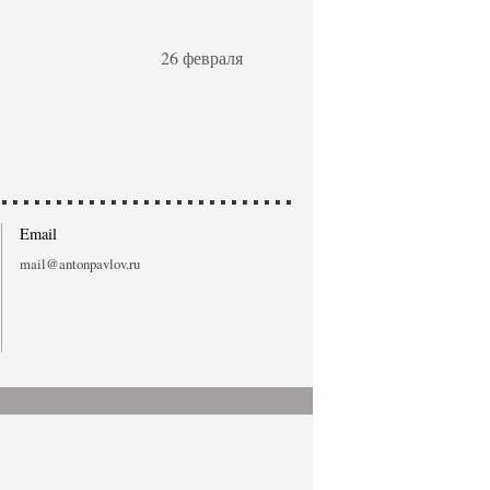
26 февраля
Email
mail@antonpavlov.ru