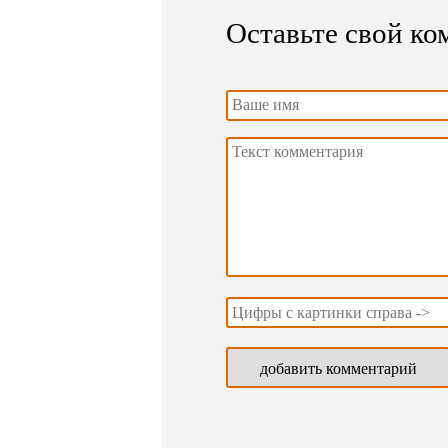
Оставьте свой к