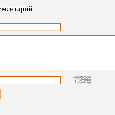
омментарий