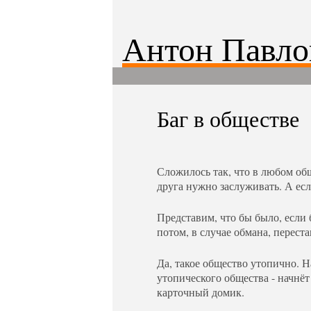
Антон Павло
Баг в обществе
Сложилось так, что в любом об
друга нужно заслуживать. А есл
Представим, что бы было, если 
потом, в случае обмана, перест
Да, такое общество утопично. Н
утопического общества - начнёт
карточный домик.