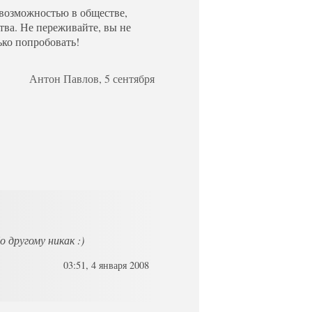
 возможностью в обществе,
тва. Не переживайте, вы не
ко попробовать!
Антон Павлов, 5 сентября
другому никак :)
03:51, 4 января 2008